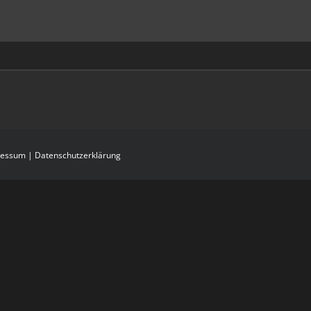
ressum
|
Datenschutzerklärung