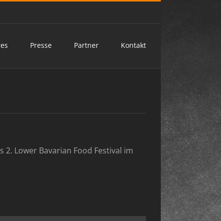
res
Presse
Partner
Kontakt
as 2. Lower Bavarian Food Festival im