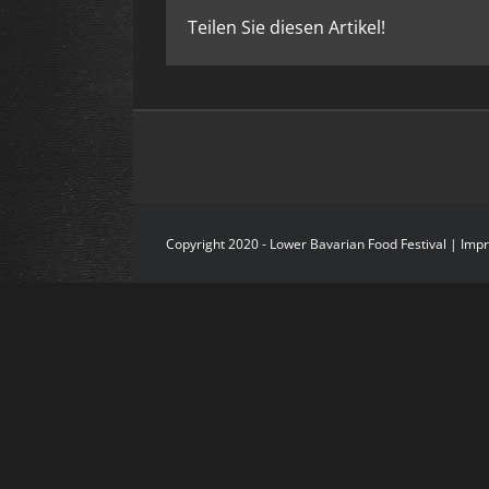
Teilen Sie diesen Artikel!
Copyright 2020 - Lower Bavarian Food Festival |
Imp