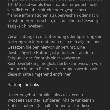
10 TMG sind wir als Diensteanbieter jedoch nicht
verpflichtet, übermittelte oder gespeicherte
fremde Informationen zu überwachen oder nach
Umständen zu forschen, die auf eine rechtswidrige
Tätigkeit hinweisen.
Verpflichtungen zur Entfernung oder Sperrung der
Nutzung von Informationen nach den allgemeinen
Gesetzen bleiben hiervon unberührt. Eine
diesbezügliche Haftung ist jedoch erst ab dem
Zeitpunkt der Kenntnis einer konkreten
Rechtsverletzung möglich. Bei Bekanntwerden von
entsprechenden Rechtsverletzungen werden wir
diese Inhalte umgehend entfernen.
Haftung für Links
Unser Angebot enthält Links zu externen
Webseiten Dritter, auf deren Inhalte wir keinen
Einfluss haben. Deshalb können wir für diese