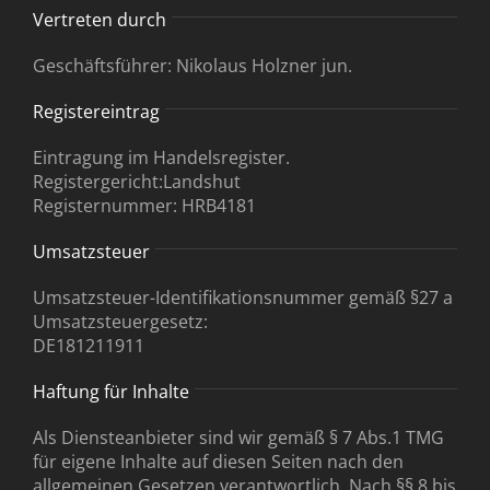
Vertreten durch
Geschäftsführer: Nikolaus Holzner jun.
Registereintrag
Eintragung im Handelsregister.
Registergericht:Landshut
Registernummer: HRB4181
Umsatzsteuer
Umsatzsteuer-Identifikationsnummer gemäß §27 a
Umsatzsteuergesetz:
DE181211911
Haftung für Inhalte
Als Diensteanbieter sind wir gemäß § 7 Abs.1 TMG
für eigene Inhalte auf diesen Seiten nach den
allgemeinen Gesetzen verantwortlich. Nach §§ 8 bis