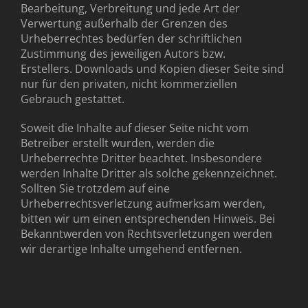
Bearbeitung, Verbreitung und jede Art der
Verwertung außerhalb der Grenzen des
Urheberrechtes bedürfen der schriftlichen
Zustimmung des jeweiligen Autors bzw.
Erstellers. Downloads und Kopien dieser Seite sind
nur für den privaten, nicht kommerziellen
Gebrauch gestattet.
Soweit die Inhalte auf dieser Seite nicht vom
Betreiber erstellt wurden, werden die
Urheberrechte Dritter beachtet. Insbesondere
werden Inhalte Dritter als solche gekennzeichnet.
Sollten Sie trotzdem auf eine
Urheberrechtsverletzung aufmerksam werden,
bitten wir um einen entsprechenden Hinweis. Bei
Bekanntwerden von Rechtsverletzungen werden
wir derartige Inhalte umgehend entfernen.