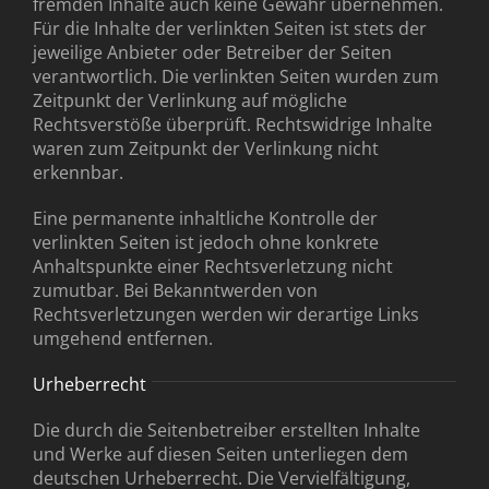
fremden Inhalte auch keine Gewähr übernehmen.
Für die Inhalte der verlinkten Seiten ist stets der
jeweilige Anbieter oder Betreiber der Seiten
verantwortlich. Die verlinkten Seiten wurden zum
Zeitpunkt der Verlinkung auf mögliche
Rechtsverstöße überprüft. Rechtswidrige Inhalte
waren zum Zeitpunkt der Verlinkung nicht
erkennbar.
Eine permanente inhaltliche Kontrolle der
verlinkten Seiten ist jedoch ohne konkrete
Anhaltspunkte einer Rechtsverletzung nicht
zumutbar. Bei Bekanntwerden von
Rechtsverletzungen werden wir derartige Links
umgehend entfernen.
Urheberrecht
Die durch die Seitenbetreiber erstellten Inhalte
und Werke auf diesen Seiten unterliegen dem
deutschen Urheberrecht. Die Vervielfältigung,